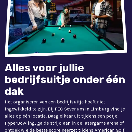
Alles voor jullie
bedrijfsuitje onder één
dak
Het organiseren van een bedrijfsuitje hoeft niet
ingewikkeld te zijn. Bij FEC Sevenum in Limburg vind je
alles op één locatie. Daag elkaar uit tijdens een potje
HyperBowling, ga de strijd aan in de lasergame arena of
ontdek wie de beste score neerzet tijdens American Golf.