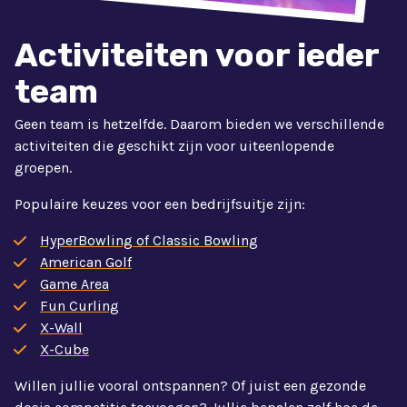
Activiteiten voor ieder
team
Geen team is hetzelfde. Daarom bieden we verschillende
activiteiten die geschikt zijn voor uiteenlopende
groepen.
Populaire keuzes voor een bedrijfsuitje zijn:
HyperBowling of Classic Bowling
American Golf
Game Area
Fun Curling
X-Wall
X-Cube
Willen jullie vooral ontspannen? Of juist een gezonde