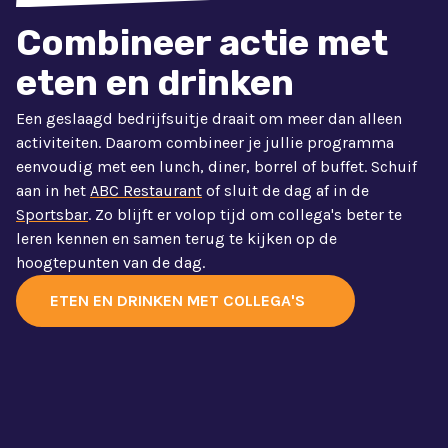
Combineer actie met
eten en drinken
Een geslaagd bedrijfsuitje draait om meer dan alleen
activiteiten. Daarom combineer je jullie programma
eenvoudig met een lunch, diner, borrel of buffet. Schuif
aan in het
ABC Restaurant
of sluit de dag af in de
Sportsbar
. Zo blijft er volop tijd om collega's beter te
leren kennen en samen terug te kijken op de
hoogtepunten van de dag.
ETEN EN DRINKEN MET COLLEGA'S