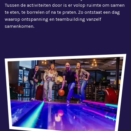
Tussen de activiteiten door is er volop ruimte om samen
te eten, te borrelen of na te praten. Zo ontstaat een dag
waarop ontspanning en teambuilding vanzelf
samenkomen.