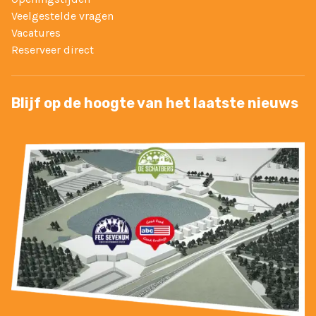
Veelgestelde vragen
Vacatures
Reserveer direct
Blijf op de hoogte van het laatste nieuws